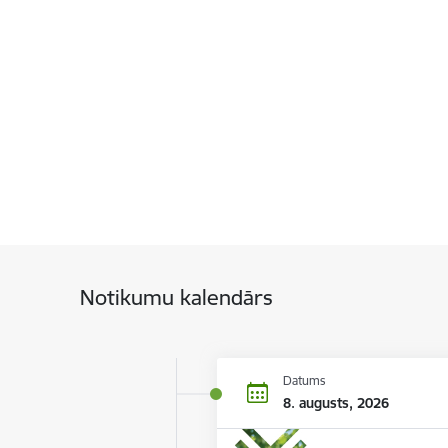
Notikumu kalendārs
Datums
8. augusts, 2026