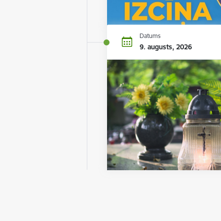
Datums
9. augusts, 2026