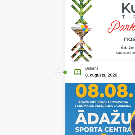
Datums
8. augusts, 2026