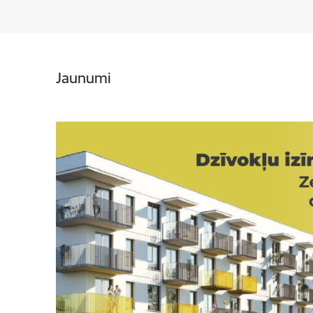
Jaunumi