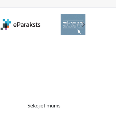
Sekojiet mums