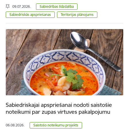
09.07.2026.
Sabiedrības līdzdalība
Sabiedriskās apspriešanas
Teritorijas plānojums
Sabiedriskajai apspriešanai nodoti saistošie
noteikumi par zupas virtuves pakalpojumu
06.08.2026.
Saistošo noteikumu projekts