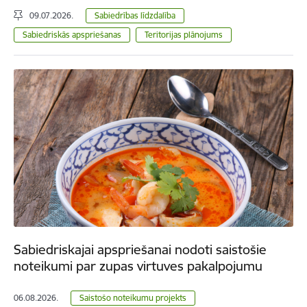
09.07.2026.
Sabiedrības līdzdalība
Sabiedriskās apspriešanas
Teritorijas plānojums
Sabiedriskajai apspriešanai nodoti saistošie
noteikumi par zupas virtuves pakalpojumu
06.08.2026.
Saistošo noteikumu projekts