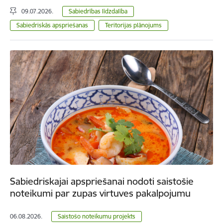
09.07.2026.
Sabiedrības līdzdalība
Sabiedriskās apspriešanas
Teritorijas plānojums
Sabiedriskajai apspriešanai nodoti saistošie
noteikumi par zupas virtuves pakalpojumu
06.08.2026.
Saistošo noteikumu projekts