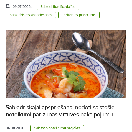
09.07.2026.
Sabiedrības līdzdalība
Sabiedriskās apspriešanas
Teritorijas plānojums
Sabiedriskajai apspriešanai nodoti saistošie
noteikumi par zupas virtuves pakalpojumu
06.08.2026.
Saistošo noteikumu projekts