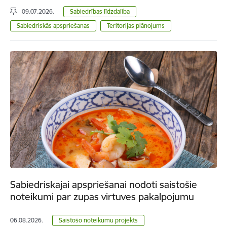
09.07.2026.
Sabiedrības līdzdalība
Sabiedriskās apspriešanas
Teritorijas plānojums
Sabiedriskajai apspriešanai nodoti saistošie
noteikumi par zupas virtuves pakalpojumu
06.08.2026.
Saistošo noteikumu projekts