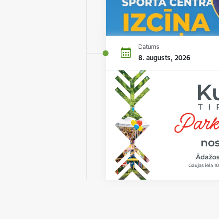
Datums
8. augusts, 2026