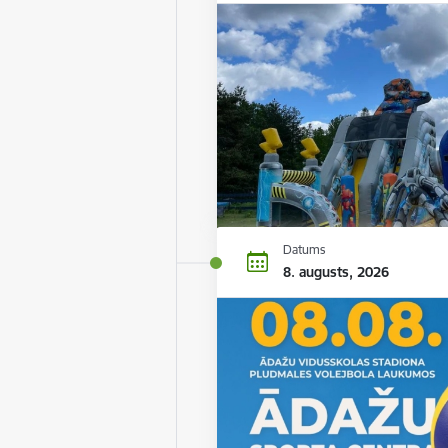
Datums
8. augusts, 2026