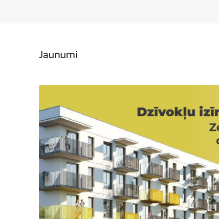
Jaunumi