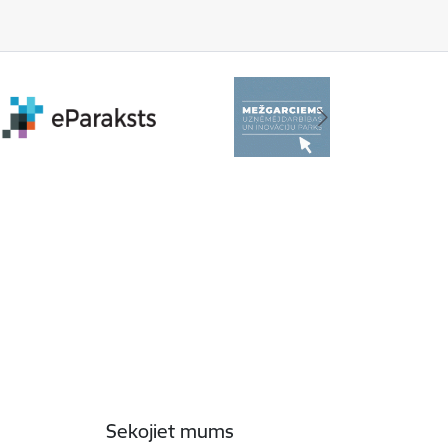
Sekojiet mums