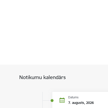
Notikumu kalendārs
Datums
7. augusts, 2026