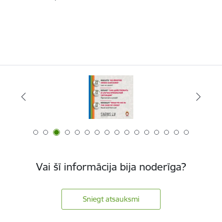
Vai šī informācija bija noderīga?
Sniegt atsauksmi