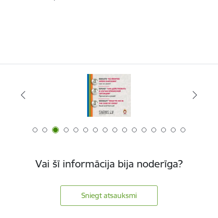
Vai šī informācija bija noderīga?
Sniegt atsauksmi