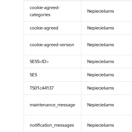
cookie-agreed-
Nepieciešams
categories
cookie-agreed
Nepieciešams
cookie-agreed-version
Nepieciešams
SESS<ID>
Nepieciešams
SES
Nepieciešams
TS01c44137
Nepieciešams
maintenance_message
Nepieciešams
notification_messages
Nepieciešams