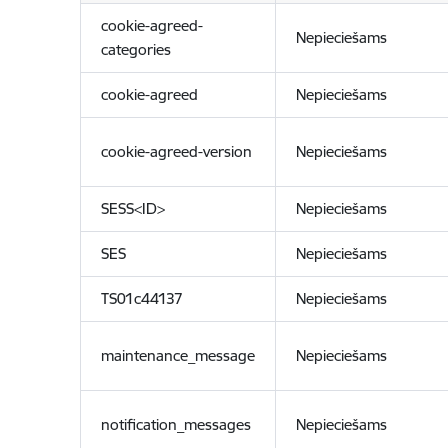
cookie-agreed-
Nepieciešams
categories
cookie-agreed
Nepieciešams
cookie-agreed-version
Nepieciešams
SESS<ID>
Nepieciešams
SES
Nepieciešams
TS01c44137
Nepieciešams
maintenance_message
Nepieciešams
notification_messages
Nepieciešams