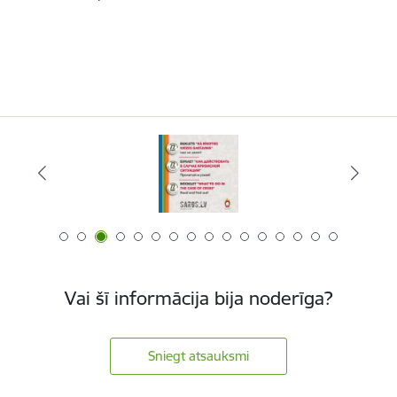
Vai šī informācija bija noderīga?
Sniegt atsauksmi