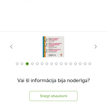
Vai šī informācija bija noderīga?
Sniegt atsauksmi