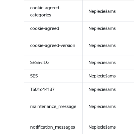
cookie-agreed-
Nepieciešams
categories
cookie-agreed
Nepieciešams
cookie-agreed-version
Nepieciešams
SESS<ID>
Nepieciešams
SES
Nepieciešams
TS01c44137
Nepieciešams
maintenance_message
Nepieciešams
notification_messages
Nepieciešams