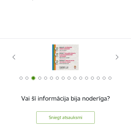
Vai šī informācija bija noderīga?
Sniegt atsauksmi