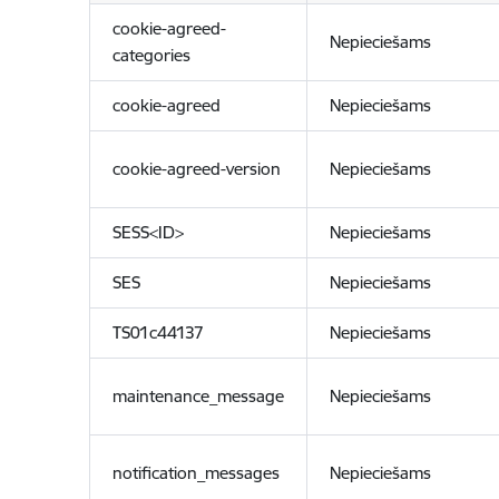
cookie-agreed-
Nepieciešams
categories
cookie-agreed
Nepieciešams
cookie-agreed-version
Nepieciešams
SESS<ID>
Nepieciešams
SES
Nepieciešams
TS01c44137
Nepieciešams
maintenance_message
Nepieciešams
notification_messages
Nepieciešams