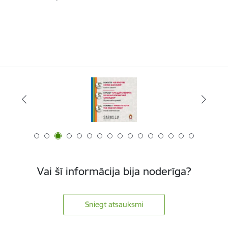
Vai šī informācija bija noderīga?
Sniegt atsauksmi