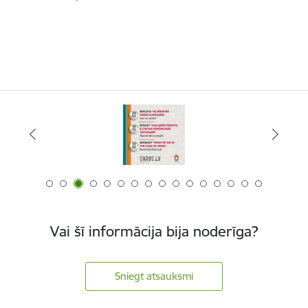
Vai šī informācija bija noderīga?
Sniegt atsauksmi