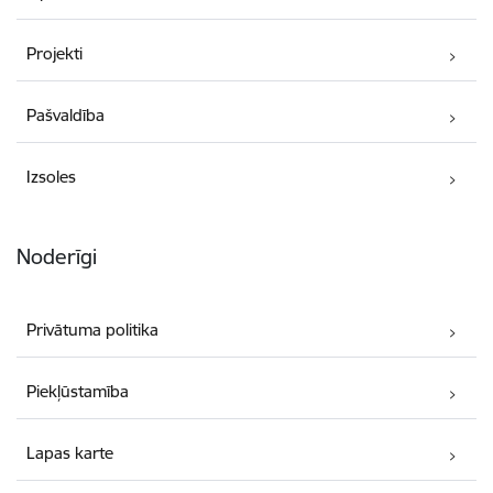
Projekti
Pašvaldība
Izsoles
Noderīgi
Privātuma politika
Piekļūstamība
Lapas karte