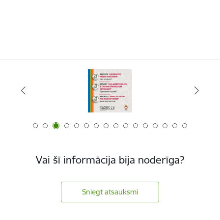
Vai šī informācija bija noderīga?
Sniegt atsauksmi