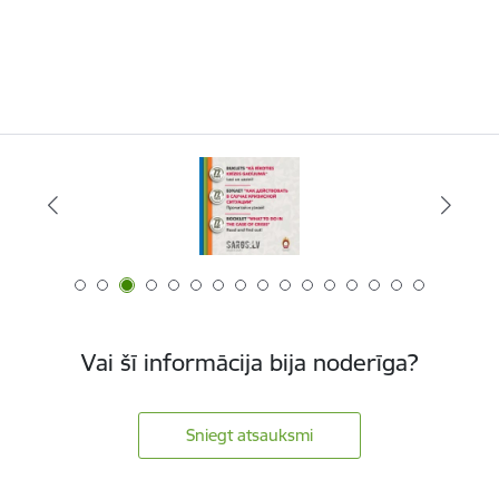
Vai šī informācija bija noderīga?
Sniegt atsauksmi