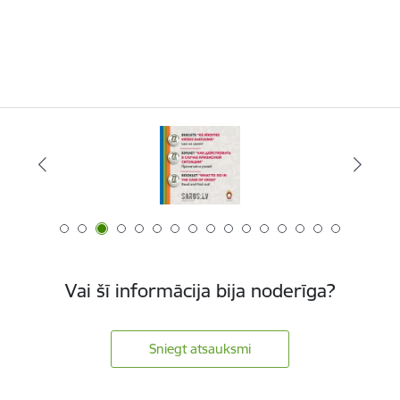
Vai šī informācija bija noderīga?
Sniegt atsauksmi