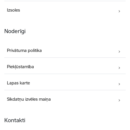
Izsoles
Noderīgi
Privātuma politika
Piekļūstamība
Lapas karte
Sīkdatņu izvēles maiņa
Kontakti