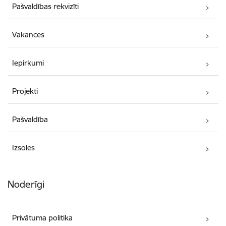
Pašvaldības rekvizīti
Vakances
Iepirkumi
Projekti
Pašvaldība
Izsoles
Noderīgi
Privātuma politika