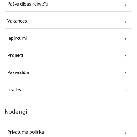
Pašvaldības rekvizīti
Vakances
Iepirkumi
Projekti
Pašvaldība
Izsoles
Noderīgi
Privātuma politika