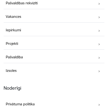
Pašvaldības rekvizīti
Vakances
Iepirkumi
Projekti
Pašvaldība
Izsoles
Noderīgi
Privātuma politika