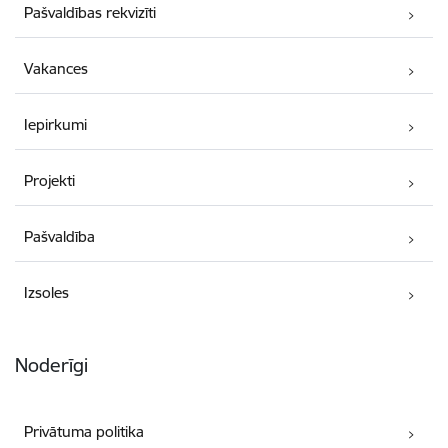
Pašvaldības rekvizīti
Vakances
Iepirkumi
Projekti
Pašvaldība
Izsoles
Noderīgi
Privātuma politika