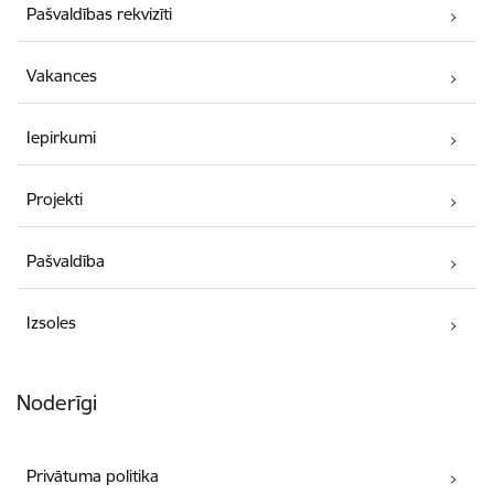
Pašvaldības rekvizīti
Vakances
Iepirkumi
Projekti
Pašvaldība
Izsoles
Noderīgi
Privātuma politika