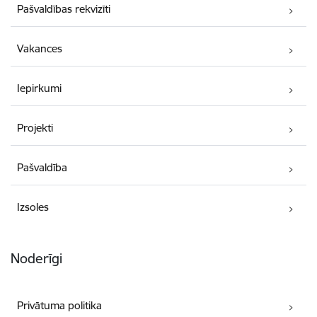
Pašvaldības rekvizīti
Vakances
Iepirkumi
Projekti
Pašvaldība
Izsoles
Noderīgi
Privātuma politika