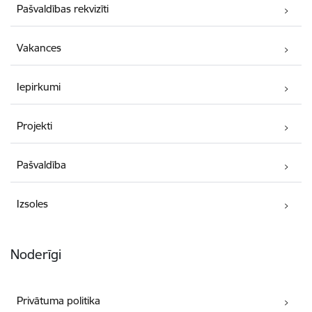
Pašvaldības rekvizīti
Vakances
Iepirkumi
Projekti
Pašvaldība
Izsoles
Noderīgi
Privātuma politika