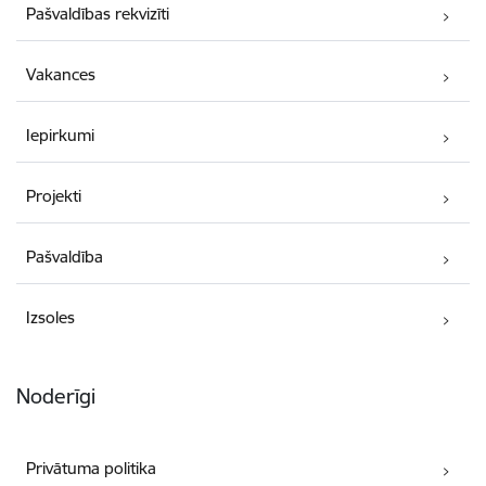
Pašvaldības rekvizīti
Vakances
Iepirkumi
Projekti
Pašvaldība
Izsoles
Noderīgi
Privātuma politika