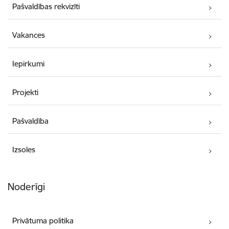
Pašvaldības rekvizīti
Vakances
Iepirkumi
Projekti
Pašvaldība
Izsoles
Noderīgi
Privātuma politika